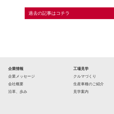
過去の記事はコチラ
企業情報
工場見学
企業メッセージ
クルマづくり
会社概要
生産車種のご紹介
沿革、歩み
見学案内