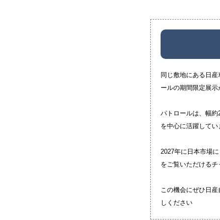
同じ敷地にある日産
ールの期間限定展示
パトロールは、幅約2
を中心に活躍してい
2027年に日本市場
をご覧いただけるチ
この機会にぜひ日産
しください