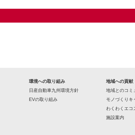
環境への取り組み
地域への貢献
日産自動車九州環境方針
地域とのコミ
EVの取り組み
モノづくりキ
わくわくエコ
施設案内