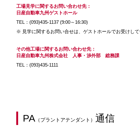
工場見学に関するお問い合わせ先：
日産自動車九州ゲストホール
TEL：(093)435-1137 (9:00～16:30)
※ 見学に関するお問い合せは、ゲストホールでお受けして
その他工場に関するお問い合わせ先：
日産自動車九州株式会社 人事・渉外部 総務課
TEL：(093)435-1111
PA
通信
（プラントアテンダント）