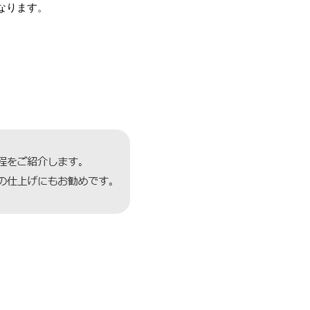
なります。