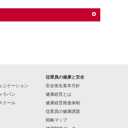
従業員の健康と安全
ュニケーション
安全衛生基本方針
ャラバン
健康経営とは
スクール
健康経営推進体制
従業員の健康課題
戦略マップ