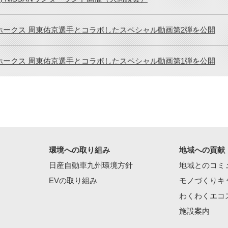
ホークス 周東佑京選手とコラボしたスペシャル動画第2弾を公開
ホークス 周東佑京選手とコラボしたスペシャル動画第1弾を公開
環境への取り組み
地域への貢献
日産自動車九州環境方針
地域とのコミ
EVの取り組み
モノづくりキ
わくわくエコ
施設案内