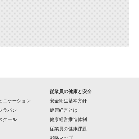
従業員の健康と安全
ュニケーション
安全衛生基本方針
ャラバン
健康経営とは
スクール
健康経営推進体制
従業員の健康課題
戦略マップ