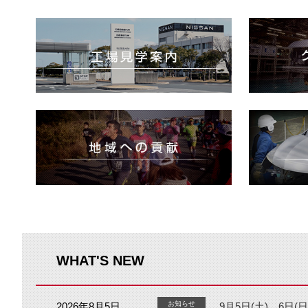
WHAT'S NEW
お知らせ
2026年8月5日
9月5日(土)、6日