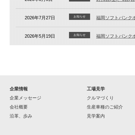
お知らせ
2026年7月27日
福岡ソフトバンク
お知らせ
2026年5月19日
福岡ソフトバンク
企業情報
工場見学
企業メッセージ
クルマづくり
会社概要
生産車種のご紹介
沿革、歩み
見学案内