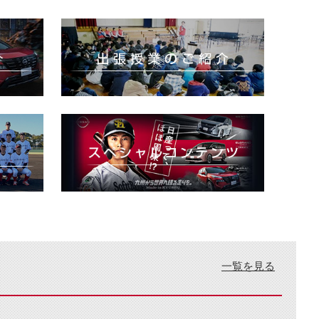
一覧を見る