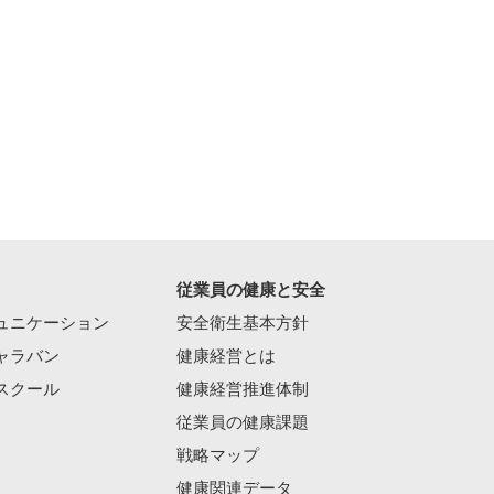
従業員の健康と安全
ュニケーション
安全衛生基本方針
ャラバン
健康経営とは
スクール
健康経営推進体制
従業員の健康課題
戦略マップ
健康関連データ