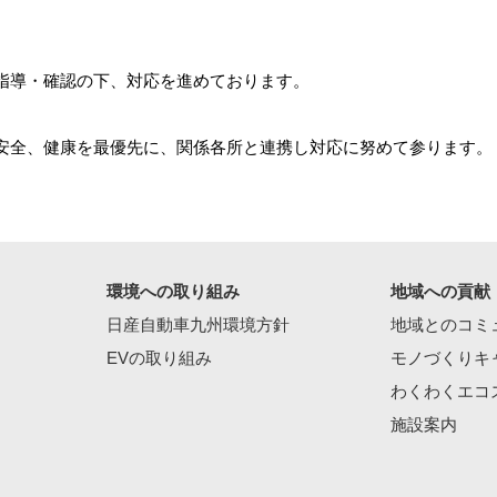
指導・確認の下、対応を進めております。
安全、健康を最優先に、関係各所と連携し対応に努めて参ります。
環境への取り組み
地域への貢献
日産自動車九州環境方針
地域とのコミ
EVの取り組み
モノづくりキ
わくわくエコ
施設案内