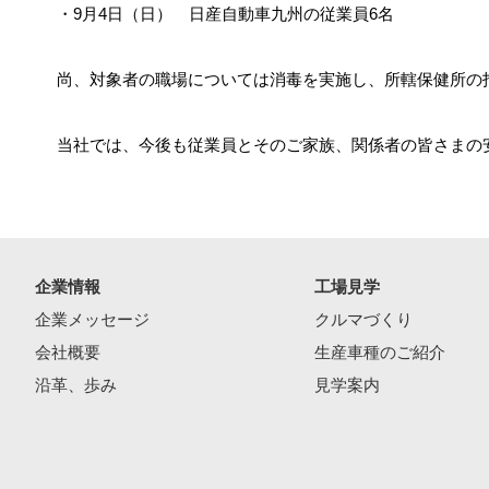
・9月4日（日） 日産自動車九州の従業員6名
尚、対象者の職場については消毒を実施し、所轄保健所の
当社では、今後も従業員とそのご家族、関係者の皆さまの
企業情報
工場見学
企業メッセージ
クルマづくり
会社概要
生産車種のご紹介
沿革、歩み
見学案内