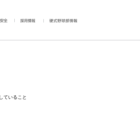
していること