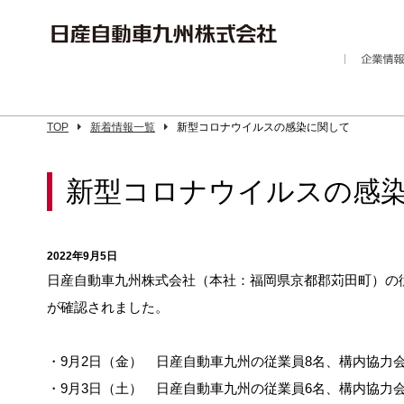
TOP
新着情報一覧
新型コロナウイルスの感染に関して
新型コロナウイルスの感
2022年9月5日
日産自動車九州株式会社（本社：福岡県京都郡苅田町）の
が確認されました。
・9月2日（金） 日産自動車九州の従業員8名、構内協力
・9月3日（土） 日産自動車九州の従業員6名、構内協力