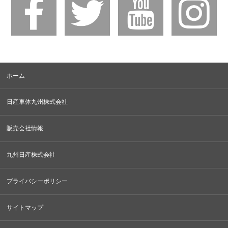
ホーム
日産車体九州株式会社
販売会社情報
九州日産株式会社
プライバシーポリシー
サイトマップ