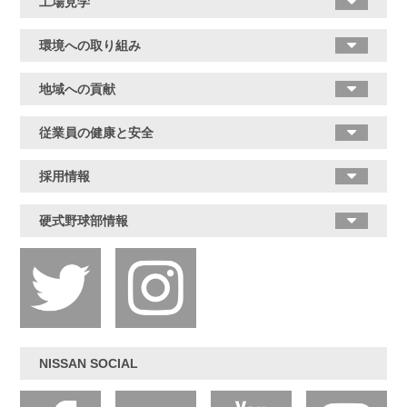
工場見学
環境への取り組み
地域への貢献
従業員の健康と安全
採用情報
硬式野球部情報
NISSAN SOCIAL