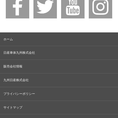
ホーム
日産車体九州株式会社
販売会社情報
九州日産株式会社
プライバシーポリシー
サイトマップ