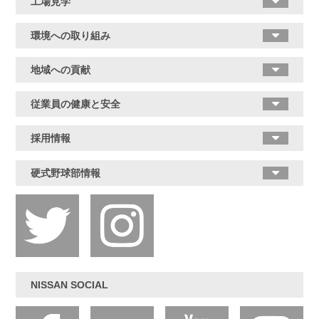
工場見学
環境への取り組み
地域への貢献
従業員の健康と安全
採用情報
硬式野球部情報
NISSAN SOCIAL