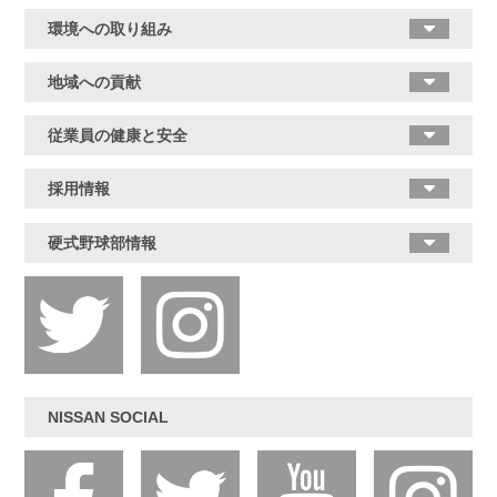
環境への取り組み
地域への貢献
従業員の健康と安全
採用情報
硬式野球部情報
NISSAN SOCIAL