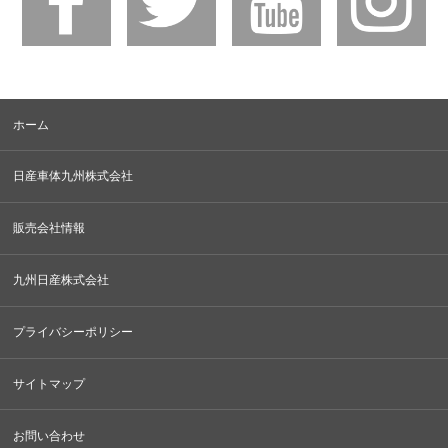
ホーム
日産車体九州株式会社
販売会社情報
九州日産株式会社
プライバシーポリシー
サイトマップ
お問い合わせ