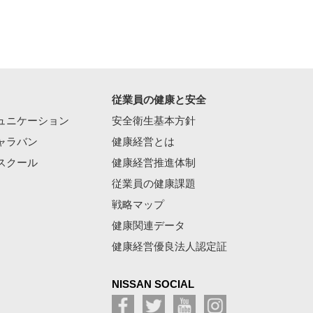
従業員の健康と安全
ュニケーション
安全衛生基本方針
ャラバン
健康経営とは
スクール
健康経営推進体制
従業員の健康課題
戦略マップ
健康関連データ
健康経営優良法人認定証
NISSAN SOCIAL