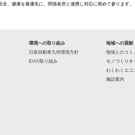
安全、健康を最優先に、関係各所と連携し対応に努めて参ります。
環境への取り組み
地域への貢献
日産自動車九州環境方針
地域とのコミ
EVの取り組み
モノづくりキ
わくわくエコ
施設案内