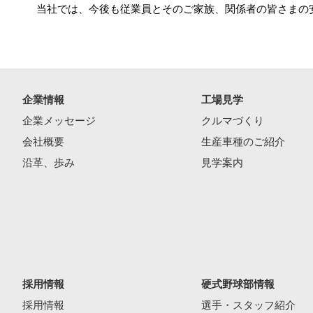
当社では、今後も従業員とそのご家族、関係者の皆さまの
企業情報
工場見学
企業メッセージ
クルマづくり
会社概要
生産車種のご紹介
沿革、歩み
見学案内
採用情報
硬式野球部情報
採用情報
選手・スタッフ紹介