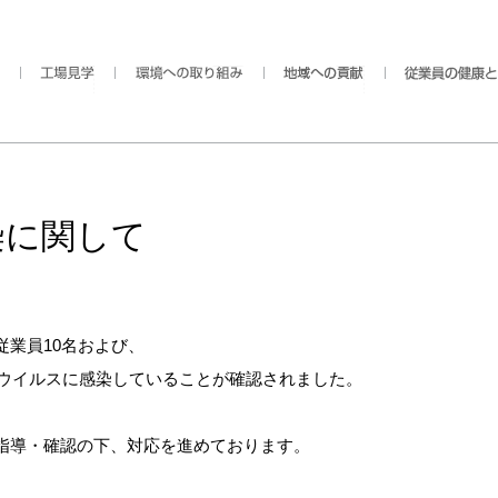
染に関して
業員10名および、
ロナウイルスに感染していることが確認されました。
指導・確認の下、対応を進めております。