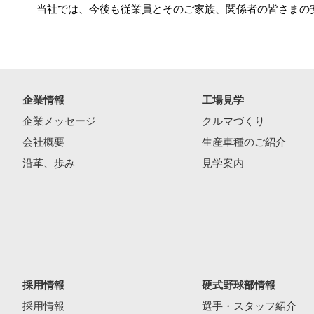
当社では、今後も従業員とそのご家族、関係者の皆さまの
企業情報
工場見学
企業メッセージ
クルマづくり
会社概要
生産車種のご紹介
沿革、歩み
見学案内
採用情報
硬式野球部情報
採用情報
選手・スタッフ紹介