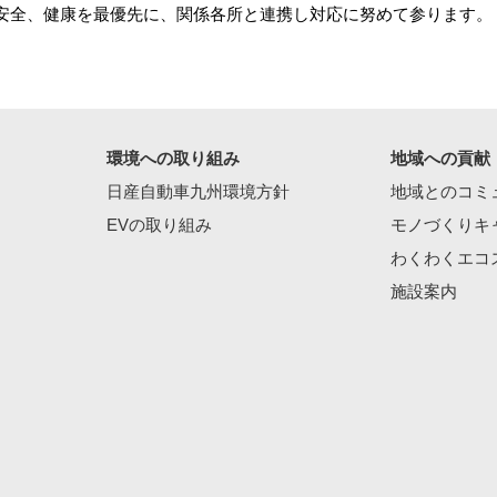
安全、健康を最優先に、関係各所と連携し対応に努めて参ります。
環境への取り組み
地域への貢献
日産自動車九州環境方針
地域とのコミ
EVの取り組み
モノづくりキ
わくわくエコ
施設案内