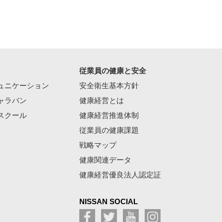
従業員の健康と安全
ュニケーション
安全衛生基本方針
ャラバン
健康経営とは
スクール
健康経営推進体制
従業員の健康課題
戦略マップ
健康関連データ
健康経営優良法人認定証
NISSAN SOCIAL