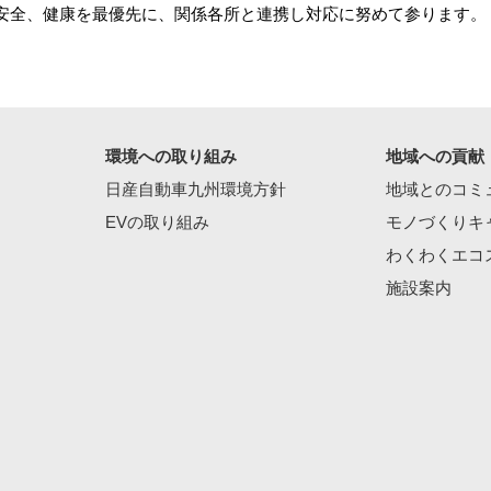
安全、健康を最優先に、関係各所と連携し対応に努めて参ります。
環境への取り組み
地域への貢献
日産自動車九州環境方針
地域とのコミ
EVの取り組み
モノづくりキ
わくわくエコ
施設案内