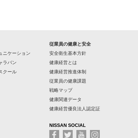
従業員の健康と安全
ュニケーション
安全衛生基本方針
ャラバン
健康経営とは
スクール
健康経営推進体制
従業員の健康課題
戦略マップ
健康関連データ
健康経営優良法人認定証
NISSAN SOCIAL