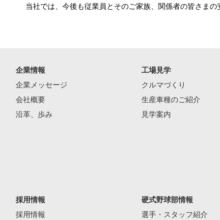
当社では、今後も従業員とそのご家族、関係者の皆さまの
企業情報
工場見学
企業メッセージ
クルマづくり
会社概要
生産車種のご紹介
沿革、歩み
見学案内
採用情報
硬式野球部情報
採用情報
選手・スタッフ紹介