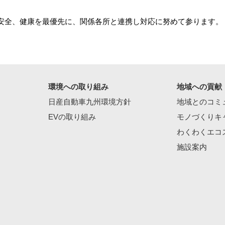
安全、健康を最優先に、関係各所と連携し対応に努めて参ります。
環境への取り組み
地域への貢献
日産自動車九州環境方針
地域とのコミ
EVの取り組み
モノづくりキ
わくわくエコ
施設案内