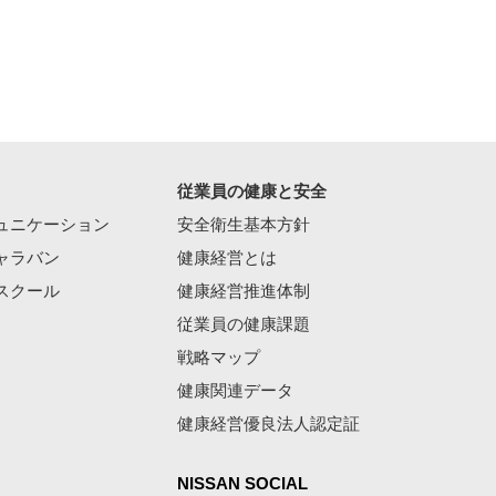
従業員の健康と安全
ュニケーション
安全衛生基本方針
ャラバン
健康経営とは
スクール
健康経営推進体制
従業員の健康課題
戦略マップ
健康関連データ
健康経営優良法人認定証
NISSAN SOCIAL