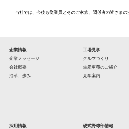
当社では、今後も従業員とそのご家族、関係者の皆さまの
企業情報
工場見学
企業メッセージ
クルマづくり
会社概要
生産車種のご紹介
沿革、歩み
見学案内
採用情報
硬式野球部情報