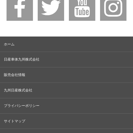
ホーム
日産車体九州株式会社
販売会社情報
九州日産株式会社
プライバシーポリシー
サイトマップ