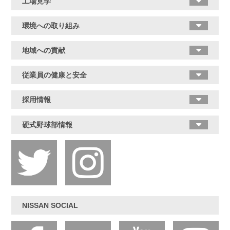
工場見学
環境への取り組み
地域への貢献
従業員の健康と安全
採用情報
硬式野球部情報
NISSAN SOCIAL