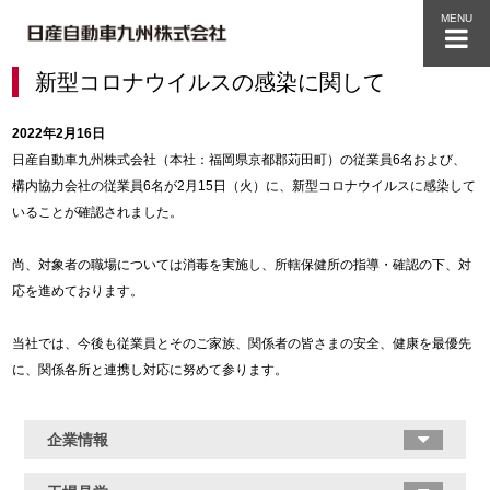
MENU
新型コロナウイルスの感染に関して
2022年2月16日
日産自動車九州株式会社（本社：福岡県京都郡苅田町）の従業員6名および、
構内協力会社の従業員6名が2月15日（火）に、新型コロナウイルスに感染して
いることが確認されました。
尚、対象者の職場については消毒を実施し、所轄保健所の指導・確認の下、対
応を進めております。
当社では、今後も従業員とそのご家族、関係者の皆さまの安全、健康を最優先
に、関係各所と連携し対応に努めて参ります。
企業情報