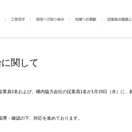
染に関して
業員2名および、構内協力会社の従業員1名が1月19日（水）に、
指導・確認の下、対応を進めております。