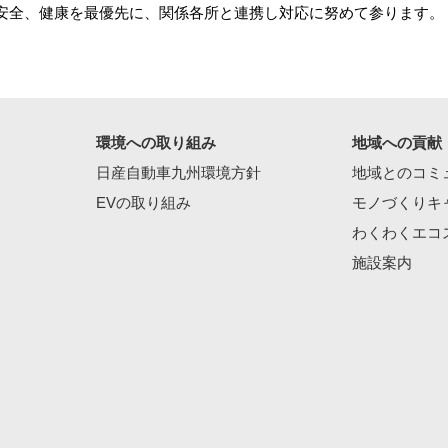
安全、健康を最優先に、関係各所と連携し対応に努めて参ります。
環境への取り組み
地域への貢献
日産自動車九州環境方針
地域とのコミ
EVの取り組み
モノづくりキ
わくわくエコ
施設案内