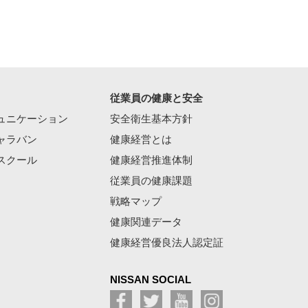
従業員の健康と安全
ュニケーション
安全衛生基本方針
ャラバン
健康経営とは
スクール
健康経営推進体制
従業員の健康課題
戦略マップ
健康関連データ
健康経営優良法人認定証
NISSAN SOCIAL