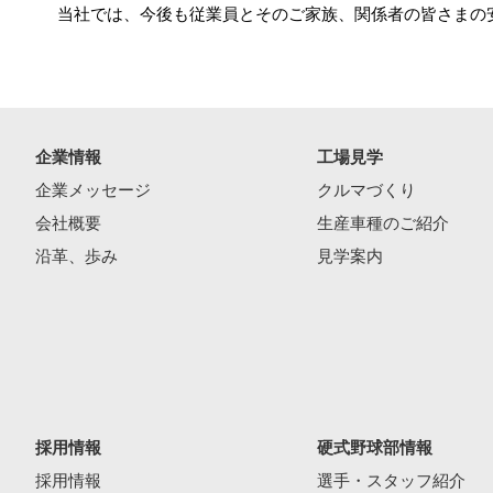
当社では、今後も従業員とそのご家族、関係者の皆さまの
企業情報
工場見学
企業メッセージ
クルマづくり
会社概要
生産車種のご紹介
沿革、歩み
見学案内
採用情報
硬式野球部情報
採用情報
選手・スタッフ紹介