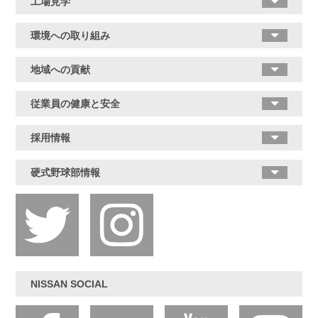
工場見学
環境への取り組み
地域への貢献
従業員の健康と安全
採用情報
硬式野球部情報
NISSAN SOCIAL