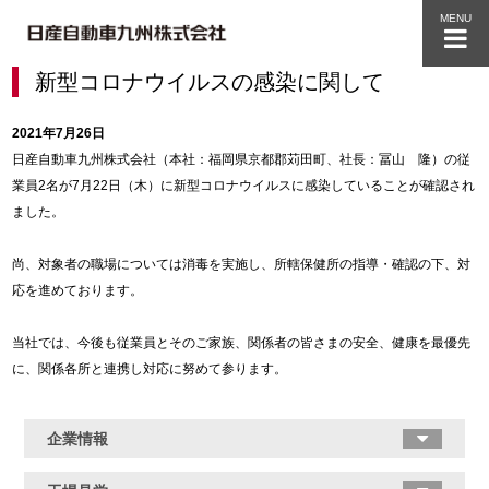
MENU
新型コロナウイルスの感染に関して
2021年7月26日
日産自動車九州株式会社（本社：福岡県京都郡苅田町、社長：冨山 隆）の従
業員2名が7月22日（木）に新型コロナウイルスに感染していることが確認され
ました。
尚、対象者の職場については消毒を実施し、所轄保健所の指導・確認の下、対
応を進めております。
当社では、今後も従業員とそのご家族、関係者の皆さまの安全、健康を最優先
に、関係各所と連携し対応に努めて参ります。
企業情報