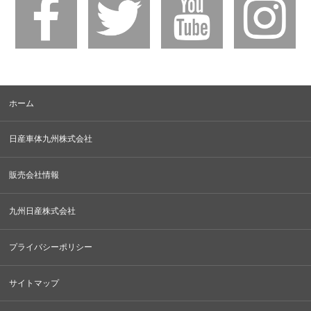
ホーム
日産車体九州株式会社
販売会社情報
九州日産株式会社
プライバシーポリシー
サイトマップ