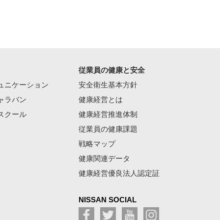
従業員の健康と安全
ュニケーション
安全衛生基本方針
ャラバン
健康経営とは
スクール
健康経営推進体制
従業員の健康課題
戦略マップ
健康関連データ
健康経営優良法人認定証
NISSAN SOCIAL