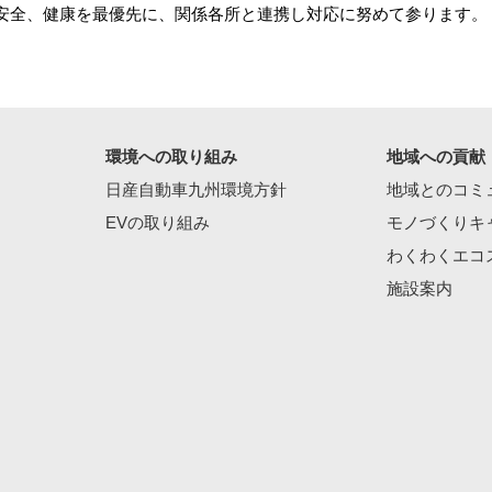
安全、健康を最優先に、関係各所と連携し対応に努めて参ります。
環境への取り組み
地域への貢献
日産自動車九州環境方針
地域とのコミ
EVの取り組み
モノづくりキ
わくわくエコ
施設案内