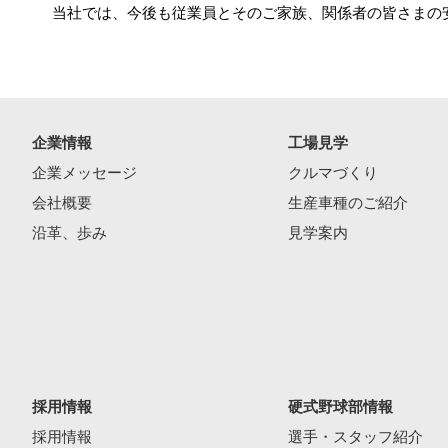
当社では、今後も従業員とそのご家族、関係者の皆さまの
企業情報
工場見学
企業メッセージ
クルマづくり
会社概要
生産車種のご紹介
沿革、歩み
見学案内
採用情報
硬式野球部情報
採用情報
選手・スタッフ紹介