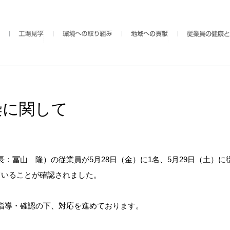
染に関して
冨山 隆）の従業員が5月28日（金）に1名、5月29日（土）に
ていることが確認されました。
指導・確認の下、対応を進めております。