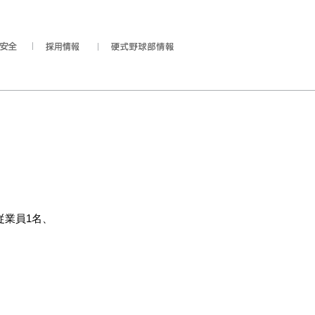
従業員1名、