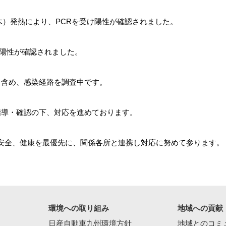
（木）発熱により、PCRを受け陽性が確認されました。
け陽性が確認されました。
も含め、感染経路を調査中です。
指導・確認の下、対応を進めております。
安全、健康を最優先に、関係各所と連携し対応に努めて参ります。
環境への取り組み
地域への貢献
日産自動車九州環境方針
地域とのコミ