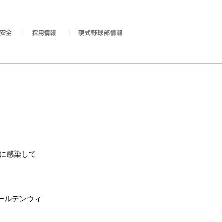
スに感染して
ールデンウィ