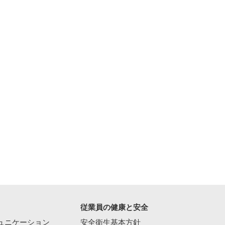
従業員の健康と安全
ュニケーション
安全衛生基本方針