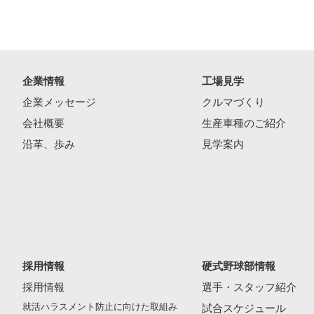
企業情報
工場見学
企業メッセージ
クルマづくり
会社概要
生産車種のご紹介
沿革、歩み
見学案内
採用情報
硬式野球部情報
採用情報
選手・スタッフ紹介
就活ハラスメント防止に向けた取組み
試合スケジュール