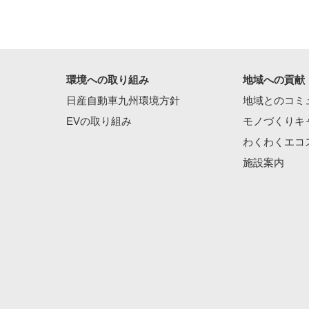
環境への取り組み
地域への貢献
日産自動車九州環境方針
地域とのコミ
EVの取り組み
モノづくりキ
わくわくエコ
施設案内