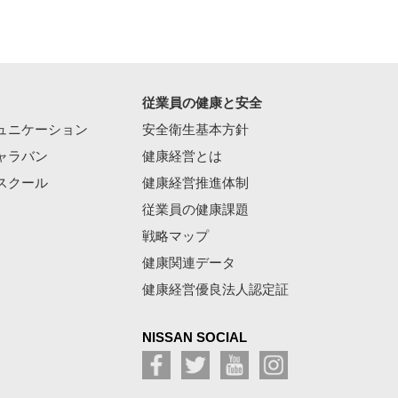
従業員の健康と安全
ュニケーション
安全衛生基本方針
ャラバン
健康経営とは
スクール
健康経営推進体制
従業員の健康課題
戦略マップ
健康関連データ
健康経営優良法人認定証
NISSAN SOCIAL