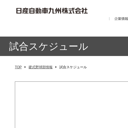
試合スケジュール
TOP
硬式野球部情報
試合スケジュール